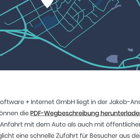
oftware + Internet GmbH liegt in der Jakob-Ans
 können die
PDF-Wegbeschreibung herunterlade
Anfahrt mit dem Auto als auch mit öffentliche
icht eine schnelle Zufahrt für Besucher aus 