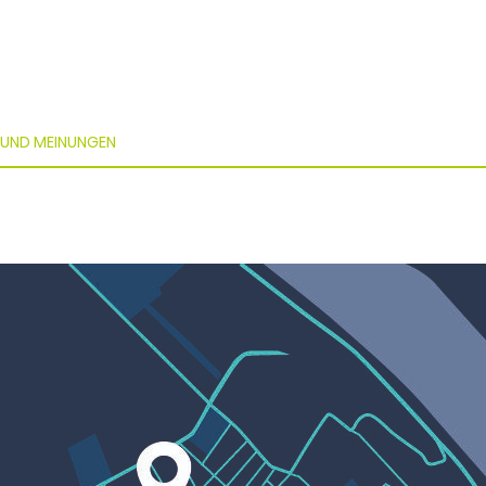
 UND MEINUNGEN