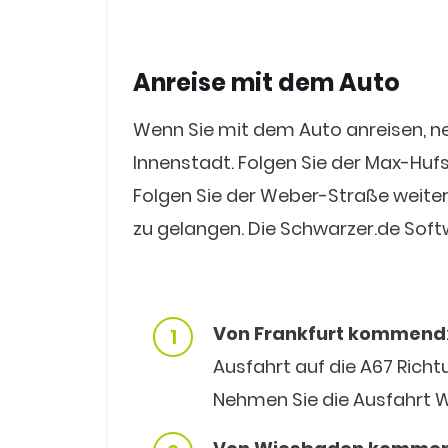
Anreise mit dem Auto
Wenn Sie mit dem Auto anreisen, n
Innenstadt. Folgen Sie der Max-Huf
Folgen Sie der Weber-Straße weiter
zu gelangen. Die Schwarzer.de Softw
Von Frankfurt kommend
Ausfahrt auf die A67 Richt
Nehmen Sie die Ausfahrt 