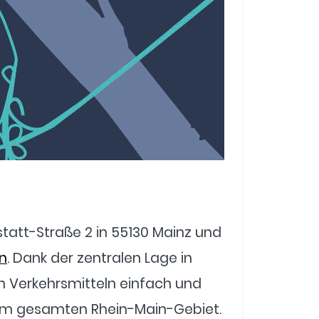
tatt-Straße 2 in 55130 Mainz und
n
. Dank der zentralen Lage in
n Verkehrsmitteln einfach und
dem gesamten Rhein-Main-Gebiet.