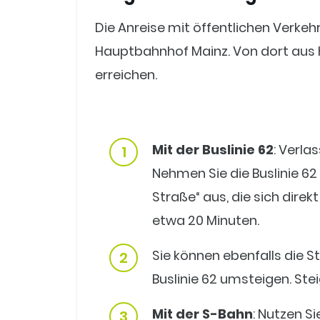
Die Anreise mit öffentlichen Verkeh
Hauptbahnhof Mainz. Von dort aus 
erreichen.
Mit der Buslinie 62
: Verla
Nehmen Sie die Buslinie 62
Straße“ aus, die sich dire
etwa 20 Minuten.
Sie können ebenfalls die St
Buslinie 62 umsteigen. Stei
Mit der S-Bahn
: Nutzen S