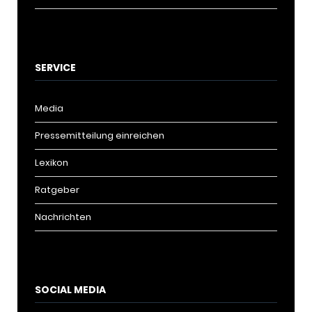
SERVICE
Media
Pressemitteilung einreichen
Lexikon
Ratgeber
Nachrichten
SOCIAL MEDIA