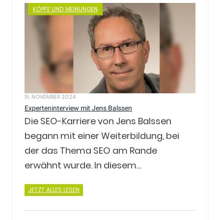
KÖPFE UND MEINUNGEN
15. NOVEMBER 2024
Experteninterview mit Jens Balssen
Die SEO-Karriere von Jens Balssen
begann mit einer Weiterbildung, bei
der das Thema SEO am Rande
erwähnt wurde. In diesem…
JETZT ALLES LESEN