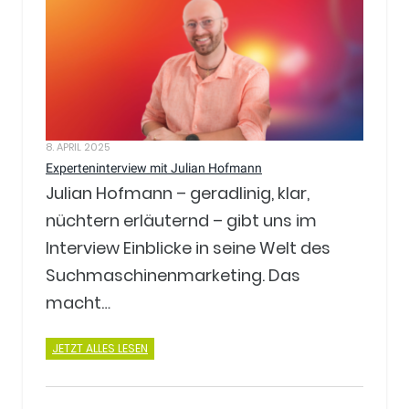
8. APRIL 2025
Experteninterview mit Julian Hofmann
Julian Hofmann – geradlinig, klar,
nüchtern erläuternd – gibt uns im
Interview Einblicke in seine Welt des
Suchmaschinenmarketing. Das
macht…
JETZT ALLES LESEN