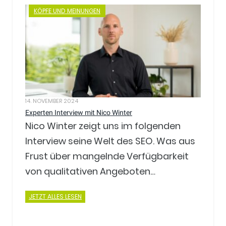
KÖPFE UND MEINUNGEN
14. NOVEMBER 2024
Experten Interview mit Nico Winter
Nico Winter zeigt uns im folgenden
Interview seine Welt des SEO. Was aus
Frust über mangelnde Verfügbarkeit
von qualitativen Angeboten…
JETZT ALLES LESEN