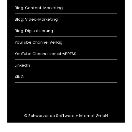
Blog: Content-Marketing
Blog: Video-Marketing
Blog: Digitalisierung
YouTube Channel Verlag
YouTube Channel industryPRESS
LinkedIn
XING
©
Schwarzer.de Software + Internet GmbH