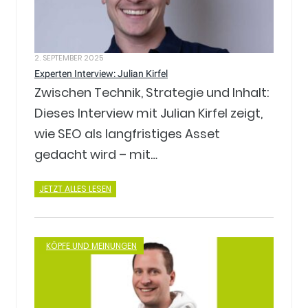
2. SEPTEMBER 2025
Experten Interview: Julian Kirfel
Zwischen Technik, Strategie und Inhalt:
Dieses Interview mit Julian Kirfel zeigt,
wie SEO als langfristiges Asset
gedacht wird – mit…
JETZT ALLES LESEN
KÖPFE UND MEINUNGEN