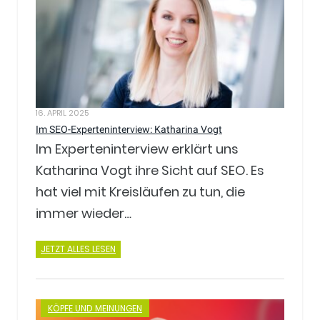
16. APRIL 2025
Im SEO-Experteninterview: Katharina Vogt
Im Experteninterview erklärt uns
Katharina Vogt ihre Sicht auf SEO. Es
hat viel mit Kreisläufen zu tun, die
immer wieder…
JETZT ALLES LESEN
KÖPFE UND MEINUNGEN