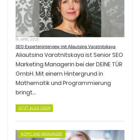
16. APRIL 2025
SEO-Experteninterview mit Aliautsina Varatnitskaya
Aliautsina Varatnitskaya ist Senior SEO
Marketing Managerin bei der DEINE TÜR
GmbH. Mit einem Hintergrund in
Mathematik und Programmierung
bringt…
JETZT ALLES LESEN
KÖPFE UND MEINUNGEN