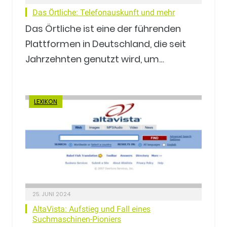
Das Örtliche: Telefonauskunft und mehr
Das Örtliche ist eine der führenden
Plattformen in Deutschland, die seit
Jahrzehnten genutzt wird, um…
LEXIKON
25. JUNI 2024
AltaVista: Aufstieg und Fall eines
Suchmaschinen-Pioniers