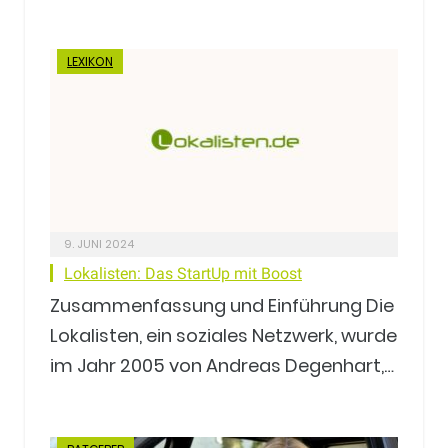
LEXIKON
9. JUNI 2024
Lokalisten: Das StartUp mit Boost
Zusammenfassung und Einführung Die
Lokalisten, ein soziales Netzwerk, wurde
im Jahr 2005 von Andreas Degenhart,…