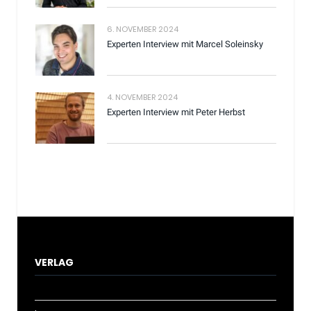
6. NOVEMBER 2024
Experten Interview mit Marcel Soleinsky
4. NOVEMBER 2024
Experten Interview mit Peter Herbst
VERLAG