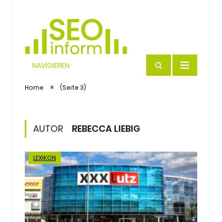
NAVIGIEREN
SEO
»
Home
(Seite 3)
AUTOR
REBECCA LIEBIG
LEXIKON