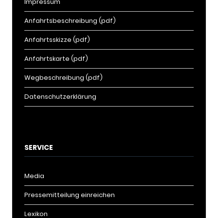
Impressum
Anfahrtsbeschreibung (pdf)
Anfahrtsskizze (pdf)
Anfahrtskarte (pdf)
Wegbeschreibung (pdf)
Datenschutzerklärung
SERVICE
Media
Pressemitteilung einreichen
Lexikon