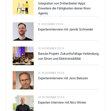
Integration von Drittanbieter-Apps:
Erweitere die Fähigkeiten deiner Rovo
Agents
9. DEZEMBER 2024
Experteninterview mit Jannik Schneider
18. NOVEMBER 2024
Banula-Projekt: Zukunftsfähige Verbindung
von Strom und Elektromobilität
15. NOVEMBER 2024
Experteninterview mit Jens Balssen
14. NOVEMBER 2024
Experten Interview mit Nico Winter