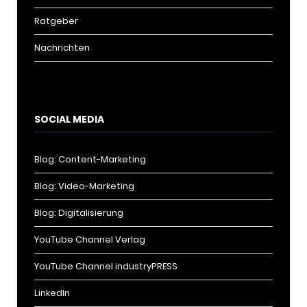
Ratgeber
Nachrichten
SOCIAL MEDIA
Blog: Content-Marketing
Blog: Video-Marketing
Blog: Digitalisierung
YouTube Channel Verlag
YouTube Channel industryPRESS
LinkedIn