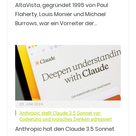
AltaVista, gegründet 1995 von Paul
Flaherty, Louis Monier und Michael
Burrows, war ein Vorreiter der…
20. JUNI 2024
Anthropic stellt Claude 3.5 Sonnet vor:
Codierung und logisches Denken adressiert
Anthropic hat den Claude 3.5 Sonnet