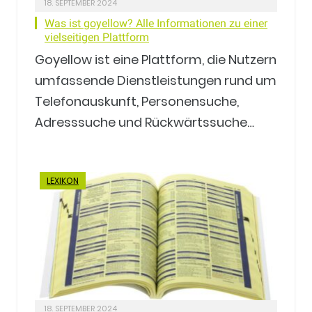
18. SEPTEMBER 2024
Was ist goyellow? Alle Informationen zu einer
vielseitigen Plattform
Goyellow ist eine Plattform, die Nutzern
umfassende Dienstleistungen rund um
Telefonauskunft, Personensuche,
Adresssuche und Rückwärtssuche…
LEXIKON
18. SEPTEMBER 2024