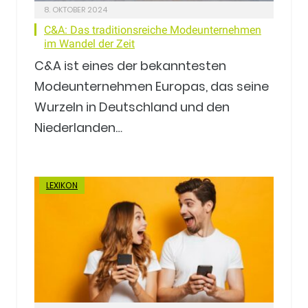
8. OKTOBER 2024
C&A: Das traditionsreiche Modeunternehmen
im Wandel der Zeit
C&A ist eines der bekanntesten
Modeunternehmen Europas, das seine
Wurzeln in Deutschland und den
Niederlanden…
LEXIKON