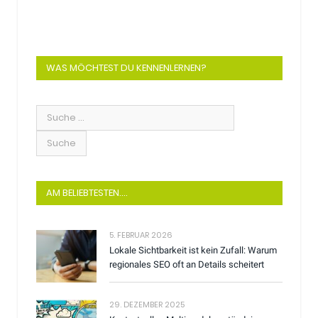
WAS MÖCHTEST DU KENNENLERNEN?
AM BELIEBTESTEN….
5. FEBRUAR 2026
Lokale Sichtbarkeit ist kein Zufall: Warum
regionales SEO oft an Details scheitert
29. DEZEMBER 2025