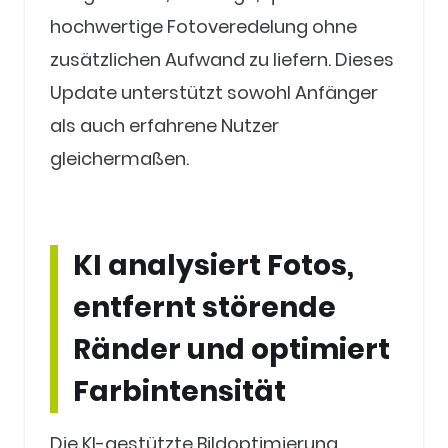
hochwertige Fotoveredelung ohne
zusätzlichen Aufwand zu liefern. Dieses
Update unterstützt sowohl Anfänger
als auch erfahrene Nutzer
gleichermaßen.
KI analysiert Fotos,
entfernt störende
Ränder und optimiert
Farbintensität
Die KI-gestützte Bildoptimierung