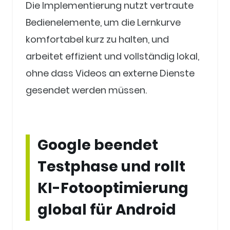
Die Implementierung nutzt vertraute
Bedienelemente, um die Lernkurve
komfortabel kurz zu halten, und
arbeitet effizient und vollständig lokal,
ohne dass Videos an externe Dienste
gesendet werden müssen.
Google beendet
Testphase und rollt
KI-Fotooptimierung
global für Android