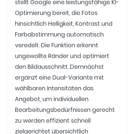
stellt Google eine leistungsfähige KI-
Optimierung bereit, die Fotos
hinsichtlich Helligkeit, Kontrast und
Farbabstimmung automatisch
veredelt. Die Funktion erkennt
ungewollte Ränder und optimiert
den Bildausschnitt. Demnächst
ergänzt eine Dual-Variante mit
wählbaren Intensitäten das
Angebot, um individuellen
Bearbeitungsbedürfnissen gerecht
zu werden effizient schnell
zielgerichtet übersichtlich