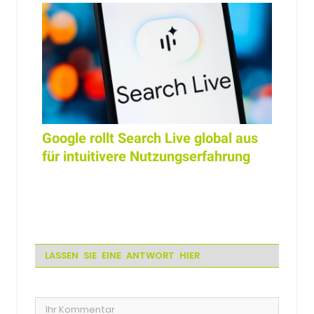
Google rollt Search Live global aus
für intuitivere Nutzungserfahrung
LASSEN SIE EINE ANTWORT HIER