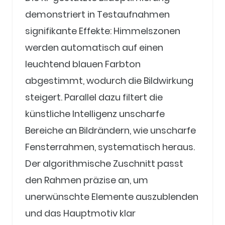
demonstriert in Testaufnahmen
signifikante Effekte: Himmelszonen
werden automatisch auf einen
leuchtend blauen Farbton
abgestimmt, wodurch die Bildwirkung
steigert. Parallel dazu filtert die
künstliche Intelligenz unscharfe
Bereiche an Bildrändern, wie unscharfe
Fensterrahmen, systematisch heraus.
Der algorithmische Zuschnitt passt
den Rahmen präzise an, um
unerwünschte Elemente auszublenden
und das Hauptmotiv klar