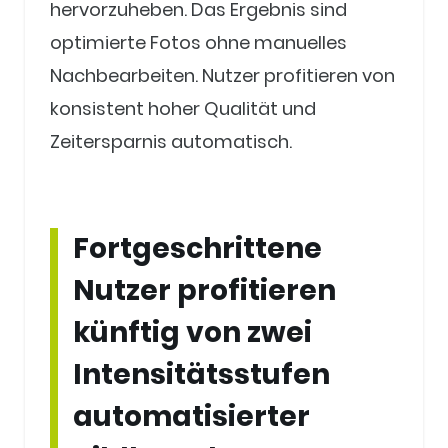
hervorzuheben. Das Ergebnis sind
optimierte Fotos ohne manuelles
Nachbearbeiten. Nutzer profitieren von
konsistent hoher Qualität und
Zeitersparnis automatisch.
Fortgeschrittene
Nutzer profitieren
künftig von zwei
Intensitätsstufen
automatisierter