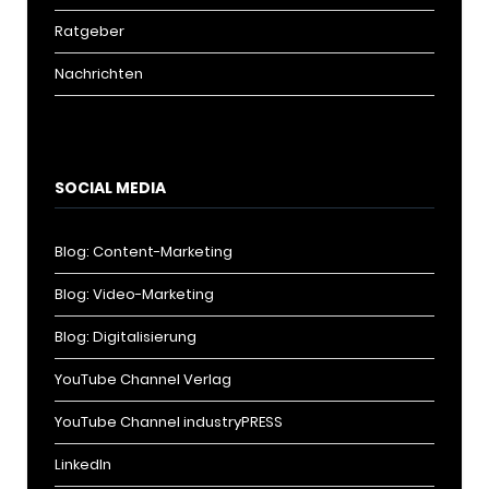
Ratgeber
Nachrichten
SOCIAL MEDIA
Blog: Content-Marketing
Blog: Video-Marketing
Blog: Digitalisierung
YouTube Channel Verlag
YouTube Channel industryPRESS
LinkedIn