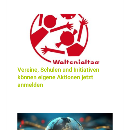
Vereine, Schulen und Initiativen
können eigene Aktionen jetzt
anmelden