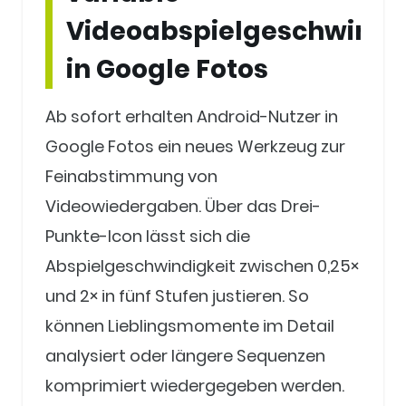
Videoabspielgeschwindig
in Google Fotos
Ab sofort erhalten Android-Nutzer in
Google Fotos ein neues Werkzeug zur
Feinabstimmung von
Videowiedergaben. Über das Drei-
Punkte-Icon lässt sich die
Abspielgeschwindigkeit zwischen 0,25×
und 2× in fünf Stufen justieren. So
können Lieblingsmomente im Detail
analysiert oder längere Sequenzen
komprimiert wiedergegeben werden.