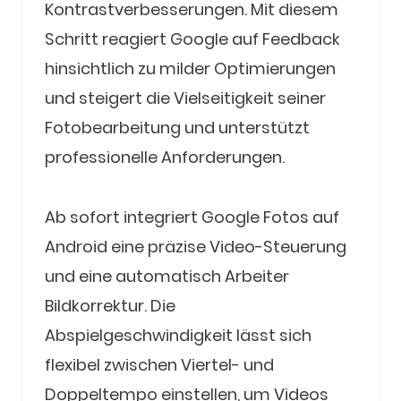
Kontrastverbesserungen. Mit diesem
Schritt reagiert Google auf Feedback
hinsichtlich zu milder Optimierungen
und steigert die Vielseitigkeit seiner
Fotobearbeitung und unterstützt
professionelle Anforderungen.
Ab sofort integriert Google Fotos auf
Android eine präzise Video-Steuerung
und eine automatisch Arbeiter
Bildkorrektur. Die
Abspielgeschwindigkeit lässt sich
flexibel zwischen Viertel- und
Doppeltempo einstellen, um Videos