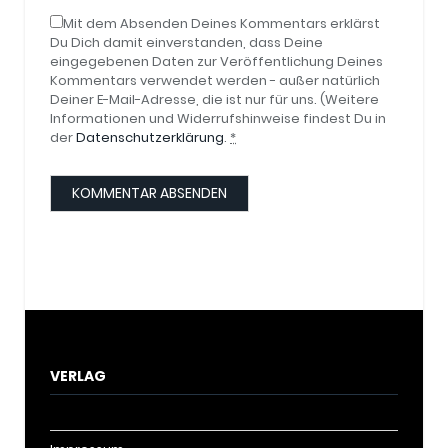
Mit dem Absenden Deines Kommentars erklärst
Du Dich damit einverstanden, dass Deine
eingegebenen Daten zur Veröffentlichung Deines
Kommentars verwendet werden - außer natürlich
Deiner E-Mail-Adresse, die ist nur für uns. (Weitere
Informationen und Widerrufshinweise findest Du in
der
Datenschutzerklärung
.
*
VERLAG