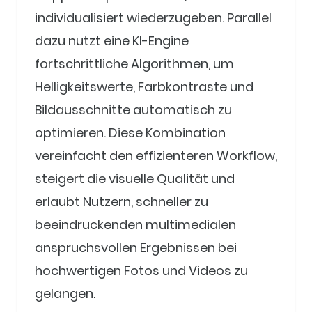
individualisiert wiederzugeben. Parallel
dazu nutzt eine KI-Engine
fortschrittliche Algorithmen, um
Helligkeitswerte, Farbkontraste und
Bildausschnitte automatisch zu
optimieren. Diese Kombination
vereinfacht den effizienteren Workflow,
steigert die visuelle Qualität und
erlaubt Nutzern, schneller zu
beeindruckenden multimedialen
anspruchsvollen Ergebnissen bei
hochwertigen Fotos und Videos zu
gelangen.