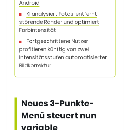
Android
KI analysiert Fotos, entfernt
störende Ränder und optimiert
Farbintensität
Fortgeschrittene Nutzer
profitieren künftig von zwei
Intensitätsstufen automatisierter
Bildkorrektur
Neues 3-Punkte-
Menü steuert nun
variable