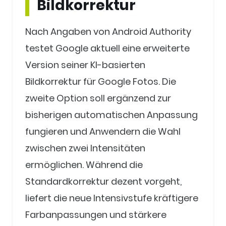
Bildkorrektur
Nach Angaben von Android Authority
testet Google aktuell eine erweiterte
Version seiner KI-basierten
Bildkorrektur für Google Fotos. Die
zweite Option soll ergänzend zur
bisherigen automatischen Anpassung
fungieren und Anwendern die Wahl
zwischen zwei Intensitäten
ermöglichen. Während die
Standardkorrektur dezent vorgeht,
liefert die neue Intensivstufe kräftigere
Farbanpassungen und stärkere