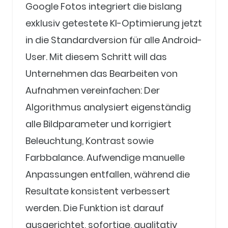
Google Fotos integriert die bislang
exklusiv getestete KI-Optimierung jetzt
in die Standardversion für alle Android-
User. Mit diesem Schritt will das
Unternehmen das Bearbeiten von
Aufnahmen vereinfachen: Der
Algorithmus analysiert eigenständig
alle Bildparameter und korrigiert
Beleuchtung, Kontrast sowie
Farbbalance. Aufwendige manuelle
Anpassungen entfallen, während die
Resultate konsistent verbessert
werden. Die Funktion ist darauf
ausgerichtet, sofortige, qualitativ