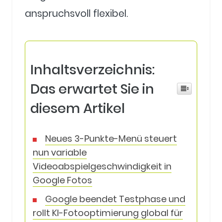
anspruchsvoll flexibel.
Inhaltsverzeichnis:
Das erwartet Sie in
diesem Artikel
Neues 3-Punkte-Menü steuert
nun variable
Videoabspielgeschwindigkeit in
Google Fotos
Google beendet Testphase und
rollt KI-Fotooptimierung global für